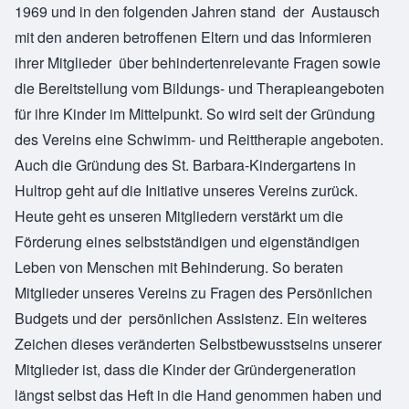
1969 und in den folgenden Jahren stand der Austausch
mit den anderen betroffenen Eltern und das Informieren
ihrer Mitglieder über behindertenrelevante Fragen sowie
die Bereitstellung vom Bildungs- und Therapieangeboten
für ihre Kinder im Mittelpunkt. So wird seit der Gründung
des Vereins eine Schwimm- und Reittherapie angeboten.
Auch die Gründung des St. Barbara-Kindergartens in
Hultrop geht auf die Initiative unseres Vereins zurück.
Heute geht es unseren Mitgliedern verstärkt um die
Förderung eines selbstständigen und eigenständigen
Leben von Menschen mit Behinderung. So beraten
Mitglieder unseres Vereins zu Fragen des Persönlichen
Budgets und der persönlichen Assistenz. Ein weiteres
Zeichen dieses veränderten Selbstbewusstseins unserer
Mitglieder ist, dass die Kinder der Gründergeneration
längst selbst das Heft in die Hand genommen haben und