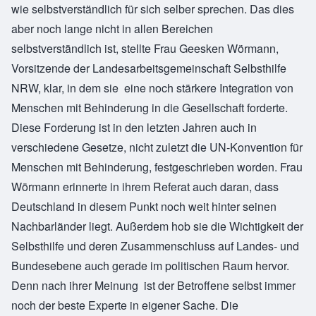
wie selbstverständlich für sich selber sprechen. Das dies
aber noch lange nicht in allen Bereichen
selbstverständlich ist, stellte Frau Geesken Wörmann,
Vorsitzende der Landesarbeitsgemeinschaft Selbsthilfe
NRW, klar, in dem sie eine noch stärkere Integration von
Menschen mit Behinderung in die Gesellschaft forderte.
Diese Forderung ist in den letzten Jahren auch in
verschiedene Gesetze, nicht zuletzt die UN-Konvention für
Menschen mit Behinderung, festgeschrieben worden. Frau
Wörmann erinnerte in ihrem Referat auch daran, dass
Deutschland in diesem Punkt noch weit hinter seinen
Nachbarländer liegt. Außerdem hob sie die Wichtigkeit der
Selbsthilfe und deren Zusammenschluss auf Landes- und
Bundesebene auch gerade im politischen Raum hervor.
Denn nach ihrer Meinung ist der Betroffene selbst immer
noch der beste Experte in eigener Sache. Die