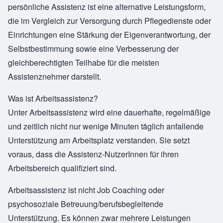
persönliche Assistenz ist eine alternative Leistungsform,
die im Vergleich zur Versorgung durch Pflegedienste oder
Einrichtungen eine Stärkung der Eigenverantwortung, der
Selbstbestimmung sowie eine Verbesserung der
gleichberechtigten Teilhabe für die meisten
Assistenznehmer darstellt.
Was ist Arbeitsassistenz?
Unter Arbeitsassistenz wird eine dauerhafte, regelmäßige
und zeitlich nicht nur wenige Minuten täglich anfallende
Unterstützung am Arbeitsplatz verstanden. Sie setzt
voraus, dass die Assistenz-NutzerInnen für ihren
Arbeitsbereich qualifiziert sind.
Arbeitsassistenz ist nicht Job Coaching oder
psychosoziale Betreuung/berufsbegleitende
Unterstützung. Es können zwar mehrere Leistungen