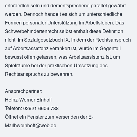
erforderlich sein und dementsprechend parallel gewährt
werden. Dennoch handelt es sich um unterschiedliche
Formen personaler Unterstützung im Arbeitsleben. Das
Schwerbehindertenrecht selbst enthält diese Definition
nicht. Im Sozialgesetzbuch IX, in dem der Rechtsanspruch
auf Arbeitsassistenz verankert ist, wurde im Gegenteil
bewusst offen gelassen, was Arbeitsassistenz ist, um
Spielräume bei der praktischen Umsetzung des
Rechtsanspruchs zu bewahren.
Ansprechpartner:
Heinz-Werner Einhoff
Telefon: 02921 6606 788
Öffnet ein Fenster zum Versenden der E-
Mailhweinhoff@web.de