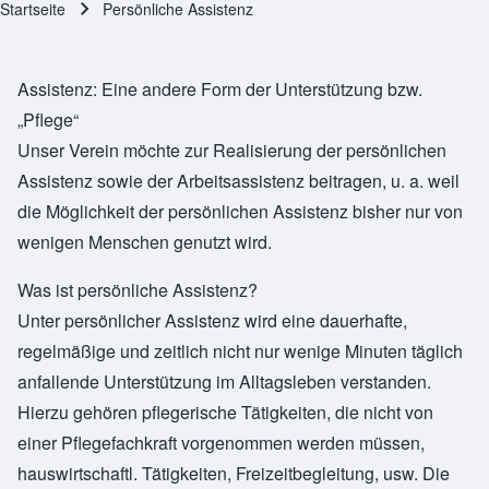
Startseite
Persönliche Assistenz
Pfadnavigation
Assistenz: Eine andere Form der Unterstützung bzw.
„Pflege“
Unser Verein möchte zur Realisierung der persönlichen
Assistenz sowie der Arbeitsassistenz beitragen, u. a. weil
die Möglichkeit der persönlichen Assistenz bisher nur von
wenigen Menschen genutzt wird.
Was ist persönliche Assistenz?
Unter persönlicher Assistenz wird eine dauerhafte,
regelmäßige und zeitlich nicht nur wenige Minuten täglich
anfallende Unterstützung im Alltagsleben verstanden.
Hierzu gehören pflegerische Tätigkeiten, die nicht von
einer Pflegefachkraft vorgenommen werden müssen,
hauswirtschaftl. Tätigkeiten, Freizeitbegleitung, usw. Die