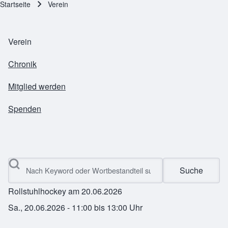
Startseite
Verein
Pfadnavigation
Verein
Chronik
Mitglied werden
Spenden
Suche
Rollstuhlhockey am 20.06.2026
Sa., 20.06.2026 - 11:00
bis
13:00
Uhr