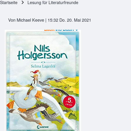
Startseite
Lesung für Literaturfreunde
Pfadnavigation
Von
Michael Keeve
| 15:32 Do. 20. Mai 2021