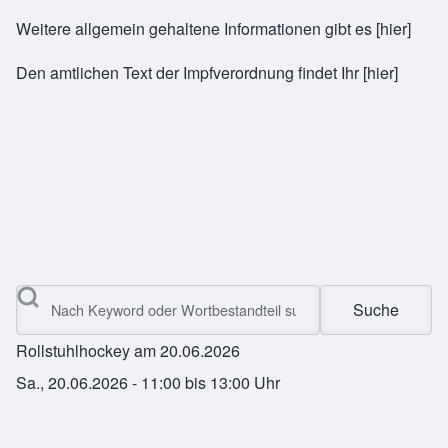
Weitere allgemein gehaltene Informationen gibt es
[hier]
Den amtlichen Text der Impfverordnung findet Ihr
[hier]
Suche
Rollstuhlhockey am 20.06.2026
Sa., 20.06.2026 - 11:00
bis
13:00
Uhr