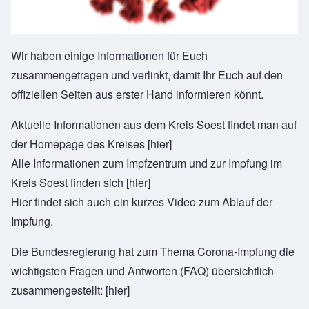
Wir haben einige Informationen für Euch
zusammengetragen und verlinkt, damit Ihr Euch auf den
offiziellen Seiten aus erster Hand informieren könnt.
Aktuelle Informationen aus dem Kreis Soest findet man auf
der Homepage des Kreises
[hier]
Alle Informationen zum Impfzentrum und zur Impfung im
Kreis Soest finden sich
[hier]
Hier findet sich auch ein kurzes Video zum Ablauf der
Impfung.
Die Bundesregierung hat zum Thema Corona-Impfung die
wichtigsten Fragen und Antworten (FAQ) übersichtlich
zusammengestellt:
[hier]