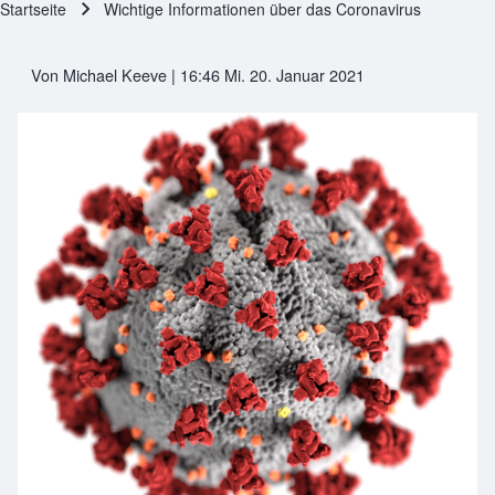
Startseite
Wichtige Informationen über das Coronavirus
Pfadnavigation
Von
Michael Keeve
| 16:46 Mi. 20. Januar 2021