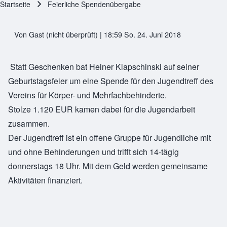
Startseite
Feierliche Spendenübergabe
Pfadnavigation
Von
Gast (nicht überprüft)
| 18:59 So. 24. Juni 2018
Statt Geschenken bat Heiner Klapschinski auf seiner
Geburtstagsfeier um eine Spende für den Jugendtreff des
Vereins für Körper- und Mehrfachbehinderte.
Stolze 1.120 EUR kamen dabei für die Jugendarbeit
zusammen.
Der Jugendtreff ist ein offene Gruppe für Jugendliche mit
und ohne Behinderungen und trifft sich 14-tägig
donnerstags 18 Uhr. Mit dem Geld werden gemeinsame
Aktivitäten finanziert.